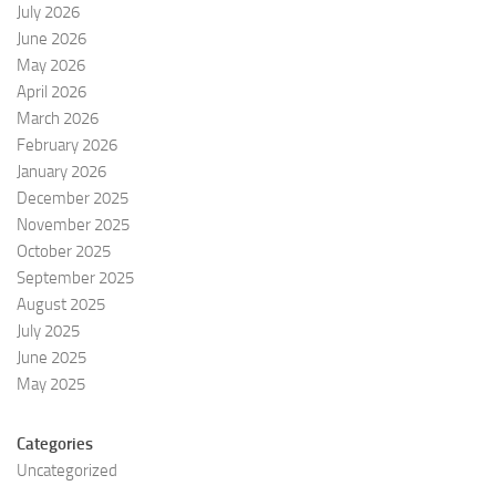
July 2026
June 2026
May 2026
April 2026
March 2026
February 2026
January 2026
December 2025
November 2025
October 2025
September 2025
August 2025
July 2025
June 2025
May 2025
Categories
Uncategorized