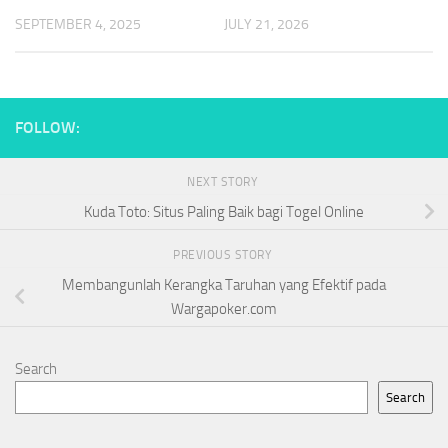
SEPTEMBER 4, 2025
JULY 21, 2026
FOLLOW:
NEXT STORY
Kuda Toto: Situs Paling Baik bagi Togel Online
PREVIOUS STORY
Membangunlah Kerangka Taruhan yang Efektif pada
Wargapoker.com
Search
Search