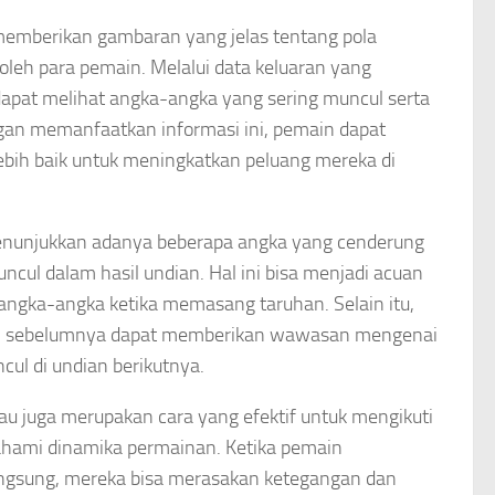
memberikan gambaran yang jelas tentang pola
oleh para pemain. Melalui data keluaran yang
 dapat melihat angka-angka yang sering muncul serta
ngan memanfaatkan informasi ini, pemain dapat
bih baik untuk meningkatkan peluang mereka di
enunjukkan adanya beberapa angka yang cenderung
uncul dalam hasil undian. Hal ini bisa menjadi acuan
angka-angka ketika memasang taruhan. Selain itu,
hasil sebelumnya dapat memberikan wawasan mengenai
ul di undian berikutnya.
u juga merupakan cara yang efektif untuk mengikuti
hami dinamika permainan. Ketika pemain
angsung, mereka bisa merasakan ketegangan dan