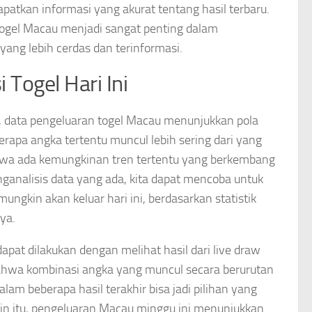
patkan informasi yang akurat tentang hasil terbaru.
 togel Macau menjadi sangat penting dalam
ang lebih cerdas dan terinformasi.
 Togel Hari Ini
, data pengeluaran togel Macau menunjukkan pola
rapa angka tertentu muncul lebih sering dari yang
ahwa ada kemungkinan tren tertentu yang berkembang
analisis data yang ada, kita dapat mencoba untuk
gkin akan keluar hari ini, berdasarkan statistik
ya.
 dapat dilakukan dengan melihat hasil dari live draw
ahwa kombinasi angka yang muncul secara berurutan
lam beberapa hasil terakhir bisa jadi pilihan yang
ain itu, pengeluaran Macau minggu ini menunjukkan