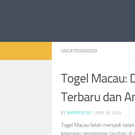
UNCATEGORIZED
Togel Macau: 
Terbaru dan An
BY
SAFASFSF231
·
JUNE 29, 2025
Togel Macau telah menjadi salah
kalangan penggemar taruhan di s