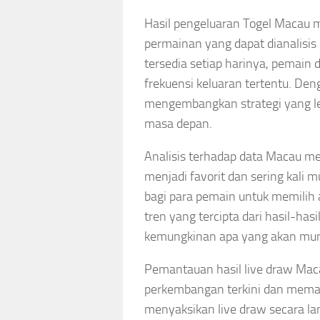
Hasil pengeluaran Togel Macau 
permainan yang dapat dianalisis 
tersedia setiap harinya, pemain
frekuensi keluaran tertentu. De
mengembangkan strategi yang le
masa depan.
Analisis terhadap data Macau m
menjadi favorit dan sering kali m
bagi para pemain untuk memilih 
tren yang tercipta dari hasil-
kemungkinan apa yang akan munc
Pemantauan hasil live draw Maca
perkembangan terkini dan mema
menyaksikan live draw secara l