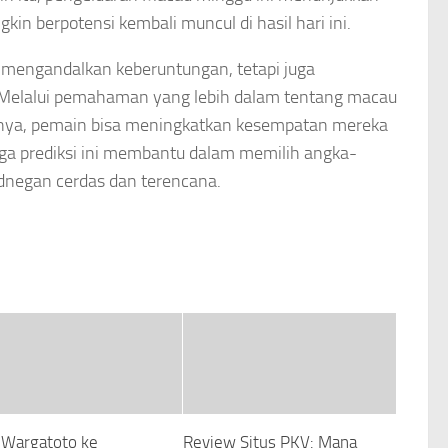
n berpotensi kembali muncul di hasil hari ini.
a mengandalkan keberuntungan, tetapi juga
. Melalui pemahaman yang lebih dalam tentang macau
mnya, pemain bisa meningkatkan kesempatan mereka
ga prediksi ini membantu dalam memilih angka-
dnegan cerdas dan terencana.
 Wargatoto ke
Review Situs PKV: Mana