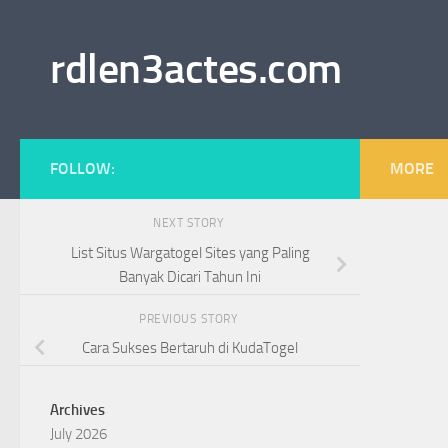
Skip to content
rdlen3actes.com
FOLLOW:
MORE
NEXT STORY
List Situs Wargatogel Sites yang Paling
Banyak Dicari Tahun Ini
PREVIOUS STORY
Cara Sukses Bertaruh di KudaTogel
Archives
July 2026