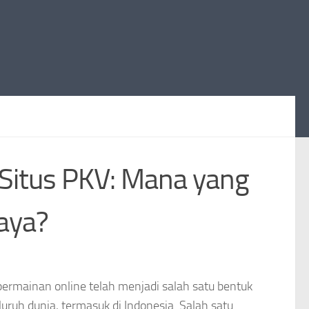
Situs PKV: Mana yang
aya?
permainan online telah menjadi salah satu bentuk
luruh dunia, termasuk di Indonesia. Salah satu