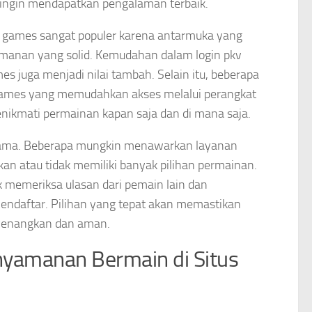
 ingin mendapatkan pengalaman terbaik.
kv games sangat populer karena antarmuka yang
manan yang solid. Kemudahan dalam login pkv
s juga menjadi nilai tambah. Selain itu, beberapa
 games yang memudahkan akses melalui perangkat
nikmati permainan kapan saja dan di mana saja.
sama. Beberapa mungkin menawarkan layanan
n atau tidak memiliki banyak pilihan permainan.
k memeriksa ulasan dari pemain lain dan
ndaftar. Pilihan yang tepat akan memastikan
enangkan dan aman.
yamanan Bermain di Situs