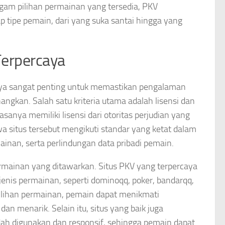
gam pilihan permainan yang tersedia, PKV
 tipe pemain, dari yang suka santai hingga yang
 Terpercaya
aya sangat penting untuk memastikan pengalaman
kan. Salah satu kriteria utama adalah lisensi dan
iasanya memiliki lisensi dari otoritas perjudian yang
wa situs tersebut mengikuti standar yang ketat dalam
inan, serta perlindungan data pribadi pemain.
permainan yang ditawarkan. Situs PKV yang terpercaya
enis permainan, seperti dominoqq, poker, bandarqq,
lihan permainan, pemain dapat menikmati
n menarik. Selain itu, situs yang baik juga
h digunakan dan responsif, sehingga pemain dapat