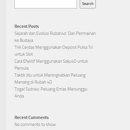
Search
Recent Posts
Sejarah dan Evolusi Rubah4d: Dari Permainan
ke Budaya
Trik Cerdas Menggunakan Deposit Pulsa Tri
untuk Slot
Cara Efektif Menggunakan Salju4D untuk
Pemula
Taktik Jitu untuk Meningkatkan Peluang
Menang di Rubah 4D
Togel Sydney: Peluang Emas Menunggu
Anda
Recent Comments
No comments to show.