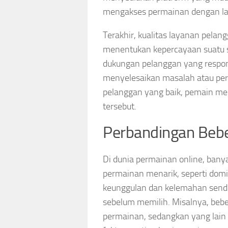
mengakses permainan dengan la
Terakhir, kualitas layanan pela
menentukan kepercayaan suatu s
dukungan pelanggan yang respon
menyelesaikan masalah atau pe
pelanggan yang baik, pemain mer
tersebut.
Perbandingan Bebe
Di dunia permainan online, bany
permainan menarik, seperti domin
keunggulan dan kelemahan sendi
sebelum memilih. Misalnya, beber
permainan, sedangkan yang lain