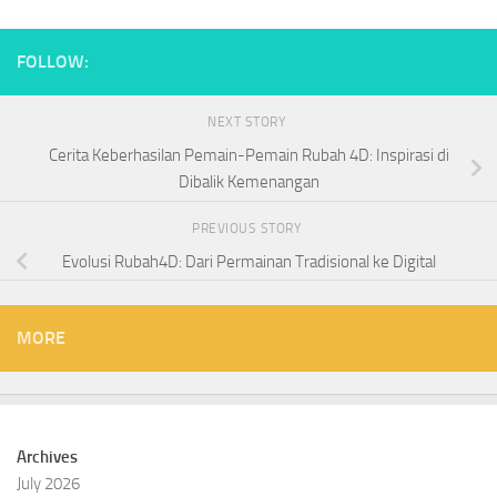
FOLLOW:
NEXT STORY
Cerita Keberhasilan Pemain-Pemain Rubah 4D: Inspirasi di
Dibalik Kemenangan
PREVIOUS STORY
Evolusi Rubah4D: Dari Permainan Tradisional ke Digital
MORE
Archives
July 2026