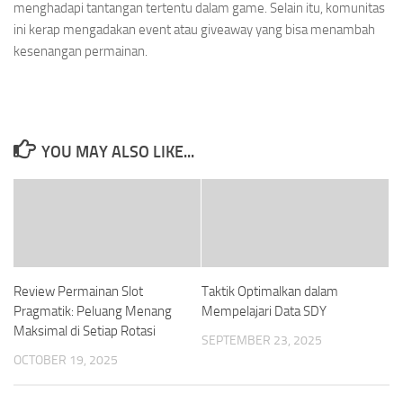
menghadapi tantangan tertentu dalam game. Selain itu, komunitas
ini kerap mengadakan event atau giveaway yang bisa menambah
kesenangan permainan.
YOU MAY ALSO LIKE...
Review Permainan Slot
Taktik Optimalkan dalam
Pragmatik: Peluang Menang
Mempelajari Data SDY
Maksimal di Setiap Rotasi
SEPTEMBER 23, 2025
OCTOBER 19, 2025