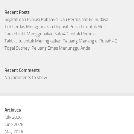
Recent Posts
Sejarah dan Evolusi Rubah4d: Dari Permainan ke Budaya
Trik Cerdas Menggunakan Deposit Pulsa Tri untuk Slot
Cara Efektif Menggunakan Salju4D untuk Pemula
Taktik Jitu untuk Meningkatkan Peluang Menang di Rubah 4D
Togel Sydney: Peluang Emas Menunggu Anda
Recent Comments
No comments to show.
Archives
July 2026
June 2026
May 2026