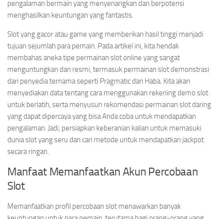
pengalaman bermain yang menyenangkan dan berpotensi
menghasilkan keuntungan yang fantastis.
Slot yang gacor atau game yang memberikan hasil tinggi menjadi
tujuan sejumlah para pemain. Pada artikel ini, kita hendak
membahas aneka tipe permainan slot online yang sangat
menguntungkan dan resmi, termasuk permainan slot demonstrasi
dari penyedia ternama seperti Pragmatic dan Haba. Kita akan
menyediakan data tentang cara menggunakan rekening demo slot
untuk berlatih, serta menyusun rekomendasi permainan slot daring
yang dapat dipercaya yang bisa Anda coba untuk mendapatkan
pengalaman. Jadi, persiapkan keberanian kalian untuk memasuki
dunia slot yang seru dan cari metode untuk mendapatkan jackpot
secara ringan.
Manfaat Memanfaatkan Akun Percobaan
Slot
Memanfaatkan profil percobaan slot menawarkan banyak
keuntungan untuk para pemain, terutama bagi orang-orang yang