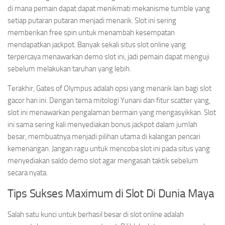
di mana pemain dapat dapat menikmati mekanisme tumble yang
setiap putaran putaran menjadi menarik. Slot ini sering
memberikan free spin untuk menambah kesempatan
mendapatkan jackpot. Banyak sekali situs slot online yang
terpercaya menawarkan demo slot ini, jadi pemain dapat menguji
sebelum melakukan taruhan yang lebih.
Terakhir, Gates of Olympus adalah opsi yang menarik lain bagi slot
gacor hari ini. Dengan tema mitologi Yunani dan fitur scatter yang,
slot ini menawarkan pengalaman bermain yang mengasyikkan. Slot
ini sama sering kali menyediakan bonus jackpot dalam jumlah
besar, membuatnya menjadi pilihan utama di kalangan pencari
kemenangan. Jangan ragu untuk mencoba slot ini pada situs yang
menyediakan saldo demo slot agar mengasah taktik sebelum
secara nyata.
Tips Sukses Maximum di Slot Di Dunia Maya
Salah satu kunci untuk berhasil besar di slot online adalah