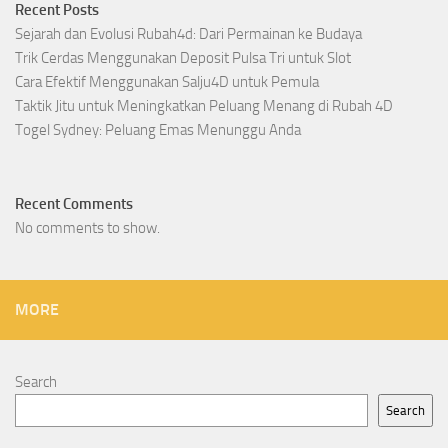
Recent Posts
Sejarah dan Evolusi Rubah4d: Dari Permainan ke Budaya
Trik Cerdas Menggunakan Deposit Pulsa Tri untuk Slot
Cara Efektif Menggunakan Salju4D untuk Pemula
Taktik Jitu untuk Meningkatkan Peluang Menang di Rubah 4D
Togel Sydney: Peluang Emas Menunggu Anda
Recent Comments
No comments to show.
MORE
Search
Search