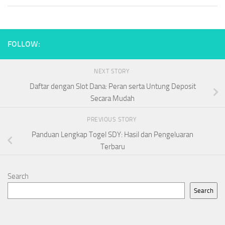
FOLLOW:
NEXT STORY
Daftar dengan Slot Dana: Peran serta Untung Deposit
Secara Mudah
PREVIOUS STORY
Panduan Lengkap Togel SDY: Hasil dan Pengeluaran
Terbaru
Search
Search