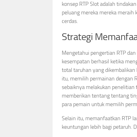
konsep RTP Slot adalah tindaka
peluang mereka mereka meraih k
cerdas.
Strategi Memanfa
Mengetahui pengertian RTP dan
kesempatan berhasil ketika meng
total taruhan yang dikembalikan
itu, memilih permainan dengan R
sebaiknya melakukan penelitian 
memberikan tentang tentang tin
para pemain untuk memilih perm
Selain itu, memanfaatkan RTP l
keuntungan lebih bagi petaruh.