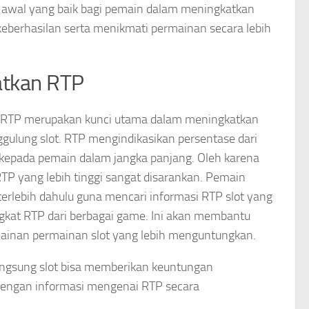
n awal yang baik bagi pemain dalam meningkatkan
eberhasilan serta menikmati permainan secara lebih
atkan RTP
 RTP merupakan kunci utama dalam meningkatkan
gulung slot. RTP mengindikasikan persentase dari
 kepada pemain dalam jangka panjang. Oleh karena
TP yang lebih tinggi sangat disarankan. Pemain
terlebih dahulu guna mencari informasi RTP slot yang
gkat RTP dari berbagai game. Ini akan membantu
ainan permainan slot yang lebih menguntungkan.
angsung slot bisa memberikan keuntungan
 Dengan informasi mengenai RTP secara