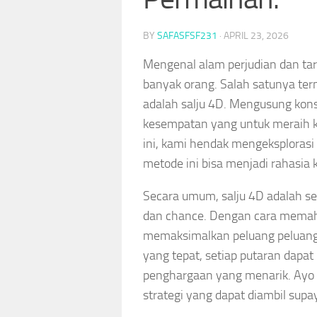
BY
SAFASFSF231
·
APRIL 23, 2026
Mengenal alam perjudian dan tar
banyak orang. Salah satunya term
adalah salju 4D. Mengusung kon
kesempatan yang untuk meraih k
ini, kami hendak mengeksplora
metode ini bisa menjadi rahasia 
Secara umum, salju 4D adalah s
dan chance. Dengan cara memah
memaksimalkan peluang peluang
yang tepat, setiap putaran dapa
penghargaan yang menarik. Ayo 
strategi yang dapat diambil sup