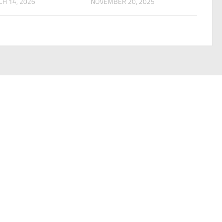
H 14, 2026
NOVEMBER 20, 2025