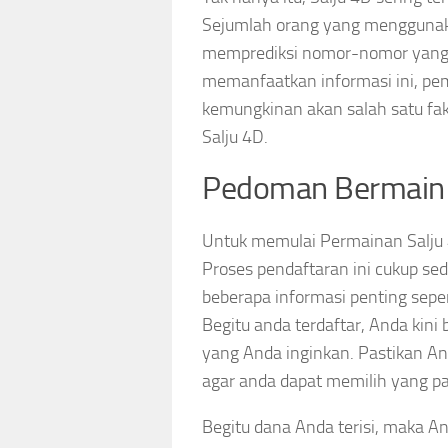
Sejumlah orang yang menggunaka
memprediksi nomor-nomor yang m
memanfaatkan informasi ini, pe
kemungkinan akan salah satu fakt
Salju 4D.
Pedoman Bermain 
Untuk memulai Permainan Salju 4D
Proses pendaftaran ini cukup se
beberapa informasi penting seper
Begitu anda terdaftar, Anda kini
yang Anda inginkan. Pastikan A
agar anda dapat memilih yang pa
Begitu dana Anda terisi, maka A