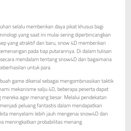
uhan selalu memberikan daya pikat khusus bagi
inologi yang saat ini mulai sering diperbincangkan
sep yang atraktif dan baru, snow 4D memberikan
emenangan pada tiap putarannya. Di dalam tulisan
si secara mendalam tentang snow4D dan bagaimana
keberhasilan untuk para.
ebuah game dikenal sebagai mengombinasikan taktik
ami mekanisme salju 4D, beberapa peserta dapat
 mereka agar menang besar. Melalui pendekatan
t menjadi peluang fantastis dalam mendapatkan
kita menyelami lebih jauh mengenai snow4D dan
aya meningkatkan probabilitas menang.