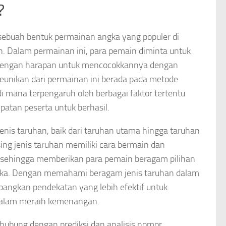
?
ebuah bentuk permainan angka yang populer di
an. Dalam permainan ini, para pemain diminta untuk
dengan harapan untuk mencocokkannya dengan
Keunikan dari permainan ini berada pada metode
di mana terpengaruh oleh berbagai faktor tertentu
atan peserta untuk berhasil.
nis taruhan, baik dari taruhan utama hingga taruhan
g jenis taruhan memiliki cara bermain dan
 sehingga memberikan para pemain beragam pilihan
eka. Dengan memahami beragam jenis taruhan dalam
angkan pendekatan yang lebih efektif untuk
dalam meraih kemenangan.
erhubung dengan prediksi dan analisis nomor.