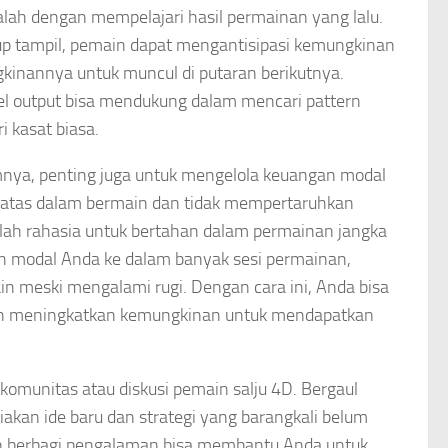
dalah dengan mempelajari hasil permainan yang lalu.
 tampil, pemain dapat mengantisipasi kemungkinan
inannya untuk muncul di putaran berikutnya.
l output bisa mendukung dalam mencari pattern
i kasat biasa.
mnya, penting juga untuk mengelola keuangan modal
batas dalam bermain dan tidak mempertaruhkan
alah rahasia untuk bertahan dalam permainan jangka
 modal Anda ke dalam banyak sesi permainan,
n meski mengalami rugi. Dengan cara ini, Anda bisa
an meningkatkan kemungkinan untuk mendapatkan
komunitas atau diskusi pemain salju 4D. Bergaul
akan ide baru dan strategi yang barangkali belum
n berbagi pengalaman bisa membantu Anda untuk