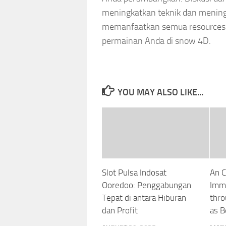
meningkatkan teknik dan meningk
memanfaatkan semua resources 
permainan Anda di snow 4D.
YOU MAY ALSO LIKE...
Slot Pulsa Indosat
An C
Ooredoo: Penggabungan
Imme
Tepat di antara Hiburan
thro
dan Profit
as 